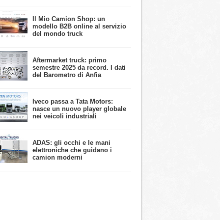
​Il Mio Camion Shop: un
modello B2B online al servizio
del mondo truck
Aftermarket truck: primo
semestre 2025 da record. I dati
del Barometro di Anfia
Iveco passa a Tata Motors:
nasce un nuovo player globale
nei veicoli industriali
ADAS: gli occhi e le mani
elettroniche che guidano i
camion moderni