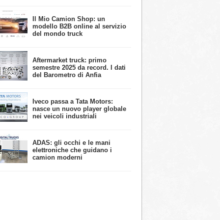
​Il Mio Camion Shop: un
modello B2B online al servizio
del mondo truck
Aftermarket truck: primo
semestre 2025 da record. I dati
del Barometro di Anfia
Iveco passa a Tata Motors:
nasce un nuovo player globale
nei veicoli industriali
ADAS: gli occhi e le mani
elettroniche che guidano i
camion moderni