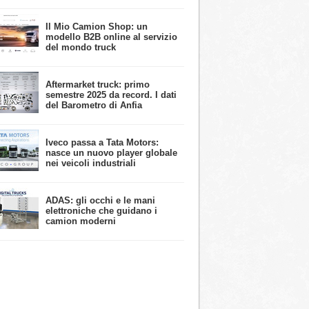
​Il Mio Camion Shop: un
modello B2B online al servizio
del mondo truck
Aftermarket truck: primo
semestre 2025 da record. I dati
del Barometro di Anfia
Iveco passa a Tata Motors:
nasce un nuovo player globale
nei veicoli industriali
ADAS: gli occhi e le mani
elettroniche che guidano i
camion moderni