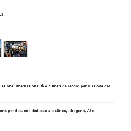
023
ovazione, internazionalità e numeri da record per il salone dei
erta per il salone dedicato a elettrico, idrogeno, AI e