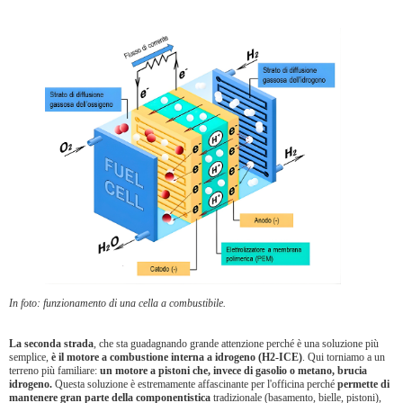
In foto: funzionamento di una cella a combustibile.
La seconda strada
, che sta guadagnando grande attenzione perché è una soluzione più
semplice,
è il motore a combustione interna a idrogeno (H2-ICE)
. Qui torniamo a un
terreno più familiare:
un motore a pistoni che, invece di gasolio o metano, brucia
idrogeno.
Questa soluzione è estremamente affascinante per l'officina perché
permette di
mantenere gran parte della componentistica
tradizionale (basamento, bielle, pistoni),