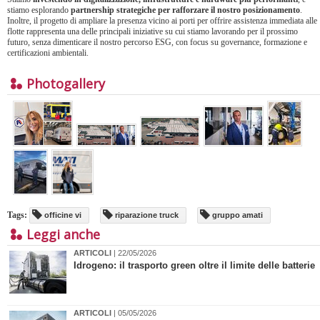
stiamo esplorando
partnership strategiche per rafforzare il nostro posizionamento
.
Inoltre, il progetto di ampliare la presenza vicino ai porti per offrire assistenza immediata alle
flotte rappresenta una delle principali iniziative su cui stiamo lavorando per il prossimo
futuro, senza dimenticare il nostro percorso ESG, con focus su governance, formazione e
certificazioni ambientali.
Photogallery
Tags:
officine vi
riparazione truck
gruppo amati
Leggi anche
ARTICOLI
| 22/05/2026
Idrogeno: il trasporto green oltre il limite delle batterie
ARTICOLI
| 05/05/2026