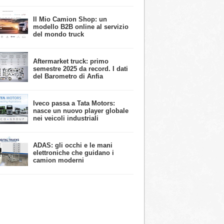
​Il Mio Camion Shop: un
modello B2B online al servizio
del mondo truck
Aftermarket truck: primo
semestre 2025 da record. I dati
del Barometro di Anfia
Iveco passa a Tata Motors:
nasce un nuovo player globale
nei veicoli industriali
ADAS: gli occhi e le mani
elettroniche che guidano i
camion moderni