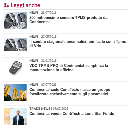
Leggi anche
NEWS
| 26/07/2016
200 milionesimo sensore TPMS prodotto da
Continental
NEWS
| 27/05/2015
Il cambio stagionale pneumatici: più facile con i Tpms
di Vdo
NEWS
| 31/01/2015
VDO TPMS PRO di Continental semplifica la
manutenzione in officina
NEWS
| 07/07/2026
Continental cede ContiTech: nasce un gruppo
focalizzato esclusivamente sugli pneumatici
TRADE NEWS
| 07/07/2026
​Continental vende ContiTech a Lone Star Funds