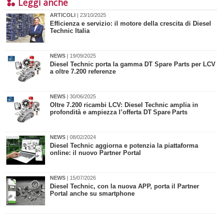
Leggi anche
ARTICOLI
| 23/10/2025
Efficienza e servizio: il motore della crescita di Diesel
Technic Italia
NEWS
| 19/09/2025
​Diesel Technic porta la gamma DT Spare Parts per LCV
a oltre 7.200 referenze
NEWS
| 30/06/2025
Oltre 7.200 ricambi LCV: Diesel Technic amplia in
profondità e ampiezza l’offerta DT Spare Parts
NEWS
| 08/02/2024
Diesel Technic aggiorna e potenzia la piattaforma
online: il nuovo Partner Portal
NEWS
| 15/07/2026
Diesel Technic, con la nuova APP, porta il Partner
Portal anche su smartphone