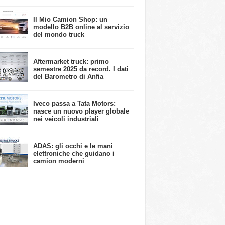
​Il Mio Camion Shop: un
modello B2B online al servizio
del mondo truck
Aftermarket truck: primo
semestre 2025 da record. I dati
del Barometro di Anfia
Iveco passa a Tata Motors:
nasce un nuovo player globale
nei veicoli industriali
ADAS: gli occhi e le mani
elettroniche che guidano i
camion moderni