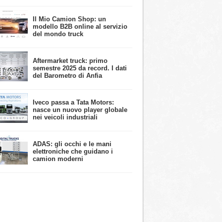
​Il Mio Camion Shop: un
modello B2B online al servizio
del mondo truck
Aftermarket truck: primo
semestre 2025 da record. I dati
del Barometro di Anfia
Iveco passa a Tata Motors:
nasce un nuovo player globale
nei veicoli industriali
ADAS: gli occhi e le mani
elettroniche che guidano i
camion moderni