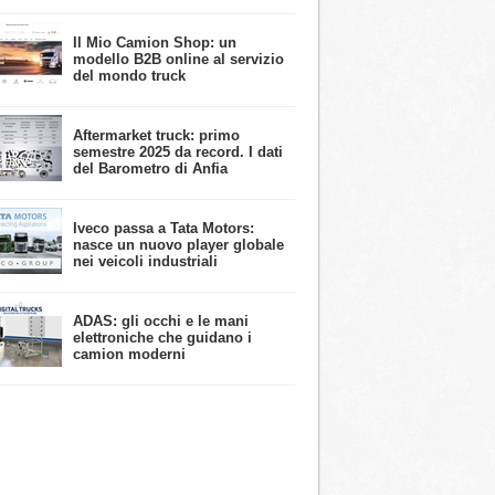
​Il Mio Camion Shop: un
modello B2B online al servizio
del mondo truck
Aftermarket truck: primo
semestre 2025 da record. I dati
del Barometro di Anfia
Iveco passa a Tata Motors:
nasce un nuovo player globale
nei veicoli industriali
ADAS: gli occhi e le mani
elettroniche che guidano i
camion moderni