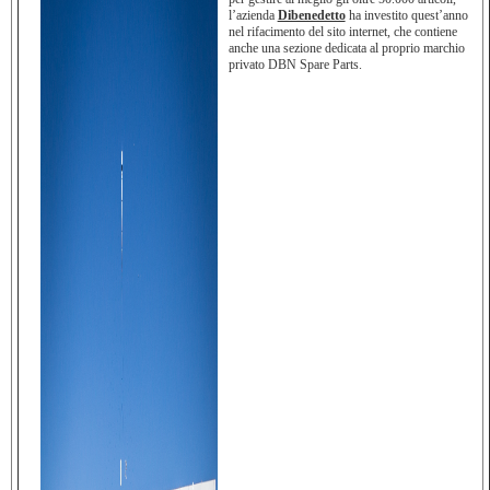
l’azienda
Dibenedetto
ha investito quest’anno
nel rifacimento del sito internet, che contiene
anche una sezione dedicata al proprio marchio
privato DBN Spare Parts.