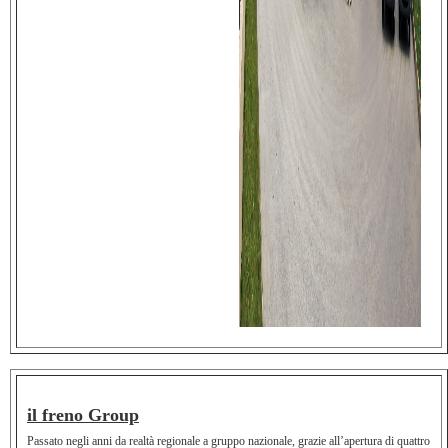
il freno Group
Passato negli anni da realtà regionale a gruppo nazionale, grazie all’apertura di quattro