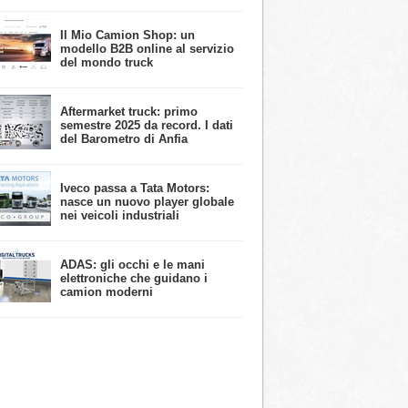
​Il Mio Camion Shop: un
modello B2B online al servizio
del mondo truck
Aftermarket truck: primo
semestre 2025 da record. I dati
del Barometro di Anfia
Iveco passa a Tata Motors:
nasce un nuovo player globale
nei veicoli industriali
ADAS: gli occhi e le mani
elettroniche che guidano i
camion moderni