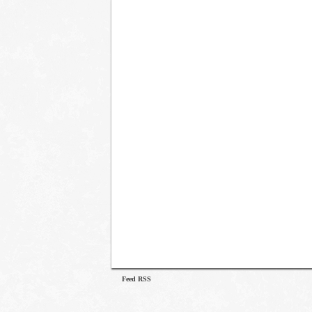
Feed RSS