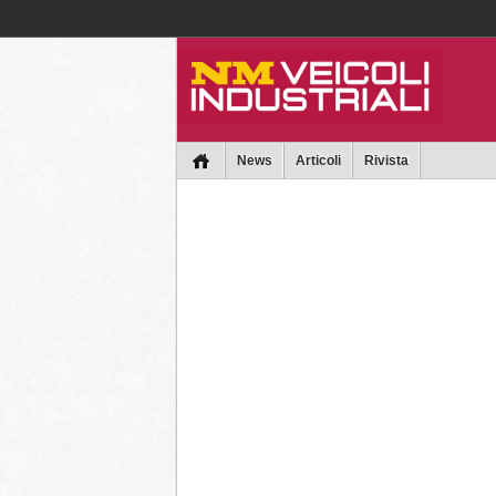
Collins
News
Articoli
Rivista